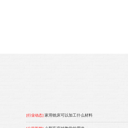
[行业动态]
家用铣床可以加工什么材料