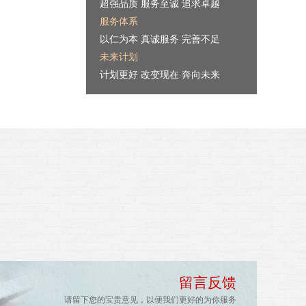
超强品质 服务至诚 追求卓越
服务体系
以仁为本 真诚服务 完善不足
未来计划
计划更好 改变现在 奔向未来
留言反馈
请留下您的宝贵意见，以便我们更好的为你服务