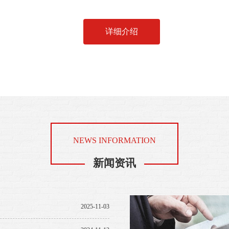
详细介绍
NEWS INFORMATION
新闻资讯
2025-11-03