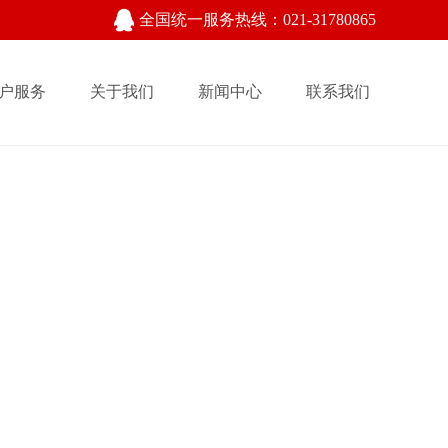
全国统一服务热线：021-31780865
户服务
关于我们
新闻中心
联系我们