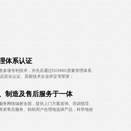
理体系认证
数多项专利技术，并先后通过ISO9001质量管理体系
产品安全认证、高新技术企业评定等荣誉；
、制造及售后服务于一体
服务网络辐射全国，提供上门方案咨询、培训指导、
售前售后服务。协助用户合理地选择产品，科学地使