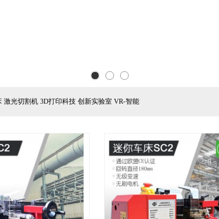
激光切割机 3D打印科技 创新实验室 VR-智能