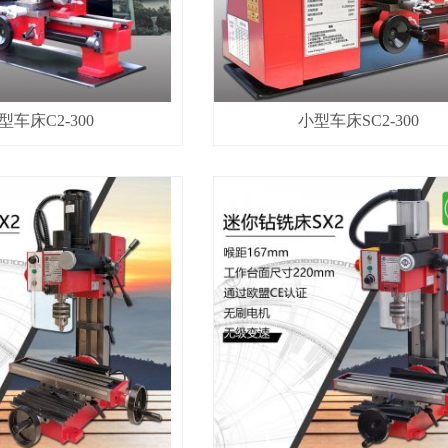
型车床C2-300
小型车床SC2-300