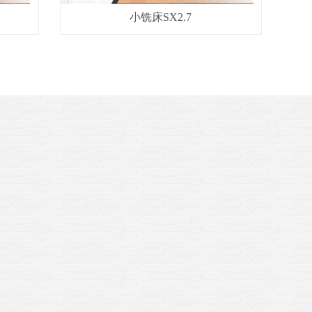
小铣床SX2.7