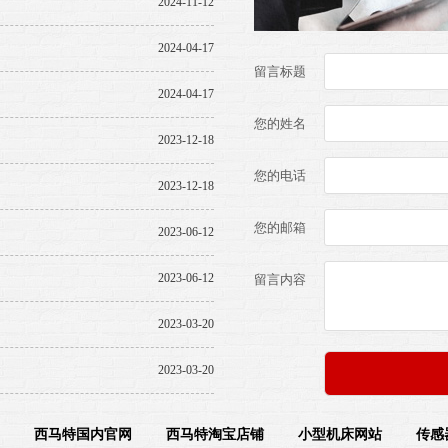
2024-11-12
2024-04-17
留言标题
2024-04-17
您的姓名
2023-12-18
您的电话
2023-12-18
您的邮箱
2023-06-12
2023-06-12
留言内容
2023-03-20
2023-03-20
西马特国内官网
西马特淘宝店铺
小型机床网站
传感