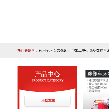
热门关键词：
家用车床 台式钻床 小型加工中心 微型数控车床 
产品中心
PRODUCT CATEGORY
小型车床