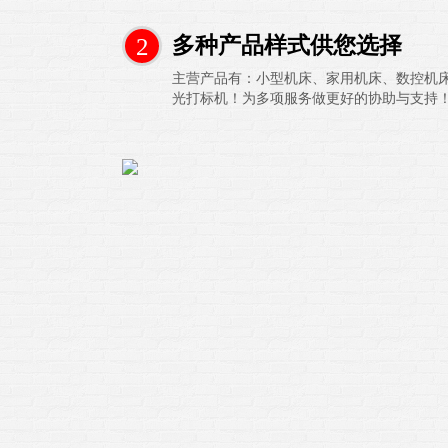
2
多种产品样式供您选择
主营产品有：小型机床、家用机床、数控机
光打标机！为多项服务做更好的协助与支持