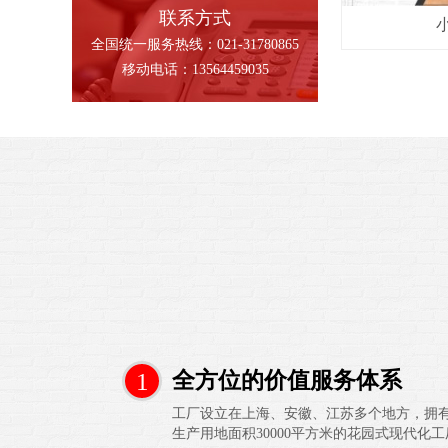
联系方式
全国统一服务热线：021-31780865
移动电话：13564459035
1
全方位的价值服务体系
工厂设立在上海、安徽、江苏多个地方，拥有占
生产用地面积30000平方米的花园式现代化工